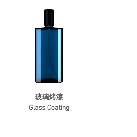
玻璃烤漆
Glass Coating