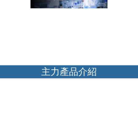
主力產品介紹