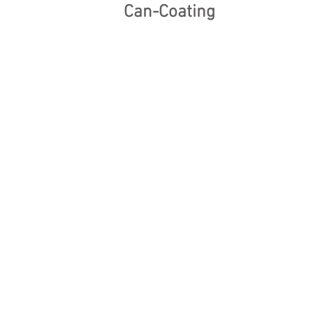
Can-Coating